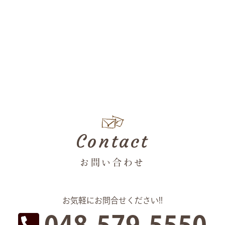
Contact
お問い合わせ
お気軽にお問合せください!!
048-579-5550