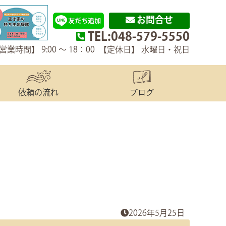
お問合せ
TEL:048-579-5550
営業時間】 9:00 〜 18：00 【定休日】 水曜日・祝日
依頼の流れ
ブログ
2026年5月25日