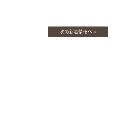
次の新着情報へ >