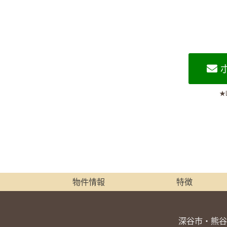
★
物件情報
特徴
深谷市・熊谷